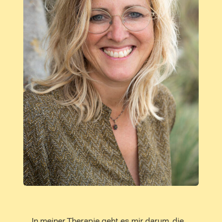
In meiner Therapie geht es mir darum, die