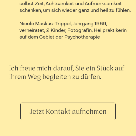
selbst Zeit, Achtsamkeit und Aufmerksamkeit
schenken, um sich wieder ganz und heil zu fühlen.
Nicole Maskus-Trippel, Jahrgang 1969,
verheiratet, 2 Kinder, Fotografin, Heilpraktikerin
auf dem Gebiet der Psychotherapie
Ich freue mich darauf, Sie ein Stück auf
Ihrem Weg begleiten zu dürfen.
Jetzt Kontakt aufnehmen