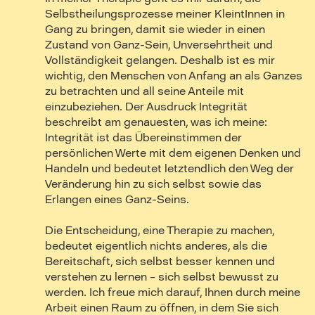
Selbstheilungsprozesse meiner KleintInnen in
Gang zu bringen, damit sie wieder in einen
Zustand von Ganz-Sein, Unversehrtheit und
Vollständigkeit gelangen. Deshalb ist es mir
wichtig, den Menschen von Anfang an als Ganzes
zu betrachten und all seine Anteile mit
einzubeziehen. Der Ausdruck Integrität
beschreibt am genauesten, was ich meine:
Integrität ist das Übereinstimmen der
persönlichen Werte mit dem eigenen Denken und
Handeln und bedeutet letztendlich den Weg der
Veränderung hin zu sich selbst sowie das
Erlangen eines Ganz-Seins.
Die Entscheidung, eine Therapie zu machen,
bedeutet eigentlich nichts anderes, als die
Bereitschaft, sich selbst besser kennen und
verstehen zu lernen – sich selbst bewusst zu
werden. Ich freue mich darauf, Ihnen durch meine
Arbeit einen Raum zu öffnen, in dem Sie sich