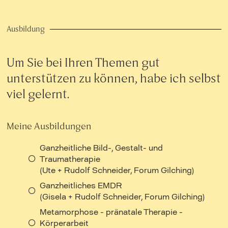
Ausbildung
Um Sie bei Ihren Themen gut
unterstützen zu können, habe ich selbst
viel gelernt.
Meine Ausbildungen
Ganzheitliche Bild-, Gestalt- und
Traumatherapie
(Ute + Rudolf Schneider, Forum Gilching)
Ganzheitliches EMDR
(Gisela + Rudolf Schneider, Forum Gilching)
Metamorphose - pränatale Therapie -
Körperarbeit